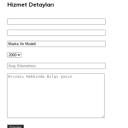
Hizmet Detayları
Gönder