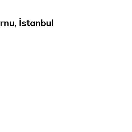
urnu, İstanbul