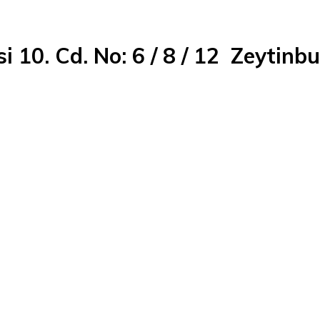
i 10. Cd. No: 6 / 8 / 12 Zeytinb