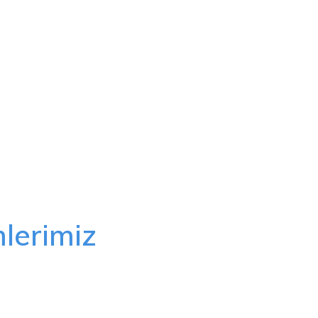
lerimiz