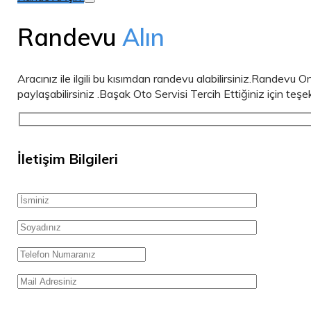
Randevu
Alın
Aracınız ile ilgili bu kısımdan randevu alabilirsiniz.Randevu 
paylaşabilirsiniz .Başak Oto Servisi Tercih Ettiğiniz için teşe
İletişim Bilgileri