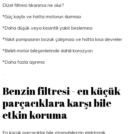
Dizel filtresi tıkanırsa ne olur?
*Güç kaybı ve hatta motorun durması
*Daha düşük veya kesintili yakıt beslemesi
*Yakıt pompasının bozuk çalışması ve hatta kısa devreler
*Belirli motor bileşenlerinde dahili korozyon
*Daha fazla aşınma
.
Benzin filtresi - en küçük
parçacıklara karşı bile
etkin koruma
En küçük parçacıklar bile otomobilinizin elektronik