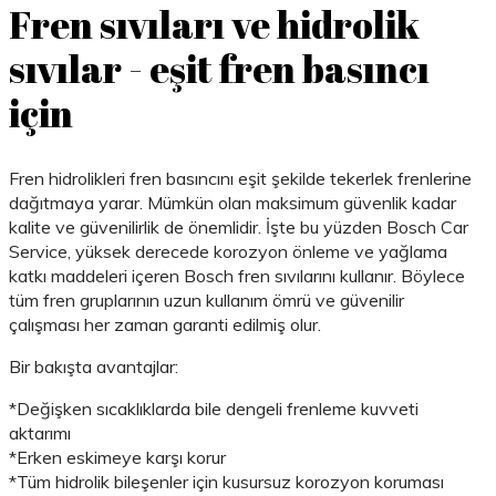
Fren sıvıları ve hidrolik
sıvılar - eşit fren basıncı
için
Fren hidrolikleri fren basıncını eşit şekilde tekerlek frenlerine
dağıtmaya yarar. Mümkün olan maksimum güvenlik kadar
kalite ve güvenilirlik de önemlidir. İşte bu yüzden Bosch Car
Service, yüksek derecede korozyon önleme ve yağlama
katkı maddeleri içeren Bosch fren sıvılarını kullanır. Böylece
tüm fren gruplarının uzun kullanım ömrü ve güvenilir
çalışması her zaman garanti edilmiş olur.
Bir bakışta avantajlar:
*Değişken sıcaklıklarda bile dengeli frenleme kuvveti
aktarımı
*Erken eskimeye karşı korur
*Tüm hidrolik bileşenler için kusursuz korozyon koruması