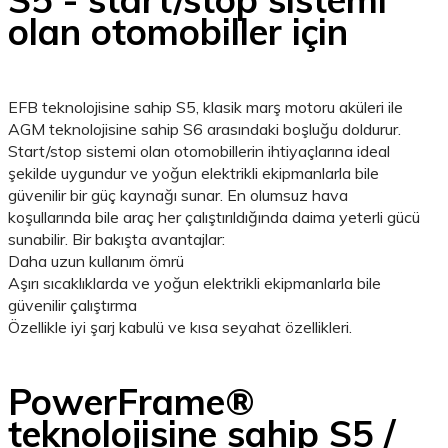
olan otomobiller için
EFB teknolojisine sahip S5, klasik marş motoru aküleri ile
AGM teknolojisine sahip S6 arasındaki boşluğu doldurur.
Start/stop sistemi olan otomobillerin ihtiyaçlarına ideal
şekilde uygundur ve yoğun elektrikli ekipmanlarla bile
güvenilir bir güç kaynağı sunar. En olumsuz hava
koşullarında bile araç her çalıştırıldığında daima yeterli gücü
sunabilir. Bir bakışta avantajlar:
Daha uzun kullanım ömrü
Aşırı sıcaklıklarda ve yoğun elektrikli ekipmanlarla bile
güvenilir çalıştırma
Özellikle iyi şarj kabulü ve kısa seyahat özellikleri.
PowerFrame®
teknolojisine sahip S5 /