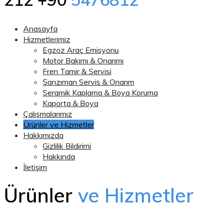
Anasayfa
Hizmetlerimiz
Egzoz Araç Emisyonu
Motor Bakımı & Onarımı
Fren Tamir & Servisi
Şanzıman Servis & Onarım
Seramik Kaplama & Boya Koruma
Kaporta & Boya
Çalışmalarımız
Ürünler ve Hizmetler
Hakkımızda
Gizlilik Bildirimi
Hakkında
İletişim
Ürünler
ve Hizmetler