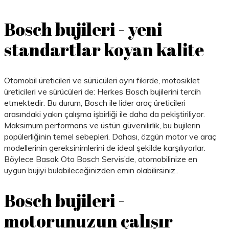
Bosch bujileri - yeni
standartlar koyan kalite
Otomobil üreticileri ve sürücüleri aynı fikirde, motosiklet
üreticileri ve sürücüleri de: Herkes Bosch bujilerini tercih
etmektedir. Bu durum, Bosch ile lider araç üreticileri
arasındaki yakın çalışma işbirliği ile daha da pekiştiriliyor.
Maksimum performans ve üstün güvenilirlik, bu bujilerin
popülerliğinin temel sebepleri. Dahası, özgün motor ve araç
modellerinin gereksinimlerini de ideal şekilde karşılıyorlar.
Böylece Basak Oto Bosch Servis’de, otomobilinize en
uygun bujiyi bulabileceğinizden emin olabilirsiniz..
Bosch bujileri -
motorunuzun çalışır