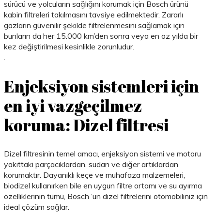
sürücü ve yolcuların sağlığını korumak için Bosch ürünü
kabin filtreleri takılmasını tavsiye edilmektedir. Zararlı
gazların güvenilir şekilde filtrelenmesini sağlamak için
bunların da her 15.000 km’den sonra veya en az yılda bir
kez değiştirilmesi kesinlikle zorunludur.
.
Enjeksiyon sistemleri için
en iyi vazgeçilmez
koruma: Dizel filtresi
Dizel filtresinin temel amacı, enjeksiyon sistemi ve motoru
yakıttaki parçacıklardan, sudan ve diğer artıklardan
korumaktır. Dayanıklı keçe ve muhafaza malzemeleri,
biodizel kullanırken bile en uygun filtre ortamı ve su ayırma
özelliklerinin tümü, Bosch ‘un dizel filtrelerini otomobiliniz için
ideal çözüm sağlar.