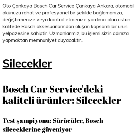
Oto Çankaya Bosch Car Service Çankaya Ankara, otomobil
akünüzü rahat ve profesyonel bir şekilde bağlamanıza,
değiştirmenize veya kontrol etmenize yardımcı olan üstün
kalitede Bosch aksesuarlarından oluşan kapsamlı bir ürün
yelpazesine sahiptir. Uzmanlarımız, bu işlemi sizin adınıza
yapmaktan memnuniyet duyacaktır..
Silecekler
Bosch Car Service'deki
kaliteli ürünler: Silecekler
Test şampiyonu: Sürücüler, Bosch
sileceklerine güveniyor