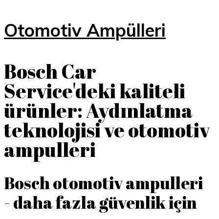
Otomotiv Ampülleri
Bosch Car
Service'deki kaliteli
ürünler: Aydınlatma
teknolojisi ve otomotiv
ampulleri
Bosch otomotiv ampulleri
- daha fazla güvenlik için