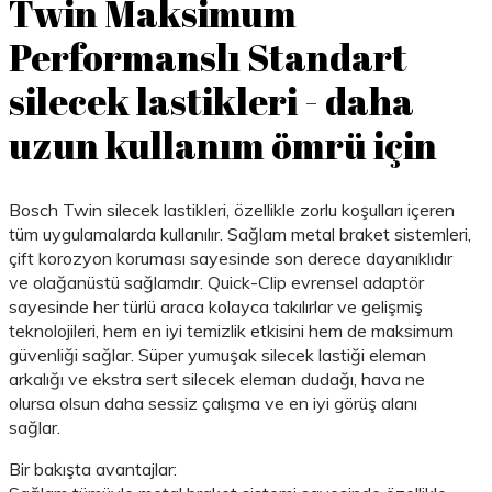
Twin Maksimum
Performanslı Standart
silecek lastikleri - daha
uzun kullanım ömrü için
Bosch Twin silecek lastikleri, özellikle zorlu koşulları içeren
tüm uygulamalarda kullanılır. Sağlam metal braket sistemleri,
çift korozyon koruması sayesinde son derece dayanıklıdır
ve olağanüstü sağlamdır. Quick-Clip evrensel adaptör
sayesinde her türlü araca kolayca takılırlar ve gelişmiş
teknolojileri, hem en iyi temizlik etkisini hem de maksimum
güvenliği sağlar. Süper yumuşak silecek lastiği eleman
arkalığı ve ekstra sert silecek eleman dudağı, hava ne
olursa olsun daha sessiz çalışma ve en iyi görüş alanı
sağlar.
Bir bakışta avantajlar: