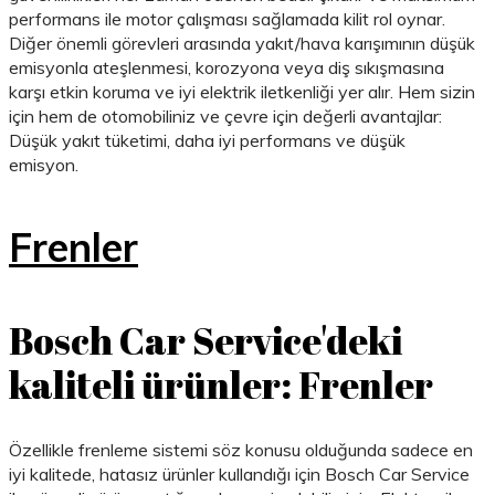
performans ile motor çalışması sağlamada kilit rol oynar.
Diğer önemli görevleri arasında yakıt/hava karışımının düşük
emisyonla ateşlenmesi, korozyona veya diş sıkışmasına
karşı etkin koruma ve iyi elektrik iletkenliği yer alır. Hem sizin
için hem de otomobiliniz ve çevre için değerli avantajlar:
Düşük yakıt tüketimi, daha iyi performans ve düşük
emisyon.
Frenler
Bosch Car Service'deki
kaliteli ürünler: Frenler
Özellikle frenleme sistemi söz konusu olduğunda sadece en
iyi kalitede, hatasız ürünler kullandığı için Bosch Car Service