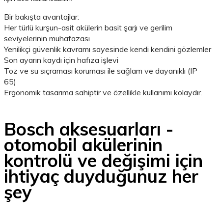
Bir bakışta avantajlar:
Her türlü kurşun-asit akülerin basit şarjı ve gerilim
seviyelerinin muhafazası
Yenilikçi güvenlik kavramı sayesinde kendi kendini gözlemler
Son ayarın kaydı için hafıza işlevi
Toz ve su sıçraması koruması ile sağlam ve dayanıklı (IP
65)
Ergonomik tasarıma sahiptir ve özellikle kullanımı kolaydır.
Bosch aksesuarları -
otomobil akülerinin
kontrolü ve değişimi için
ihtiyaç duyduğunuz her
şey