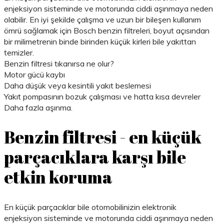
enjeksiyon sisteminde ve motorunda ciddi aşınmaya neden
olabilir. En iyi şekilde çalışma ve uzun bir bileşen kullanım
ömrü sağlamak için Bosch benzin filtreleri, boyut açısından
bir milimetrenin binde birinden küçük kirleri bile yakıttan
temizler.
Benzin filtresi tıkanırsa ne olur?
Motor gücü kaybı
Daha düşük veya kesintili yakıt beslemesi
Yakıt pompasının bozuk çalışması ve hatta kısa devreler
Daha fazla aşınma.
Benzin filtresi - en küçük
parçacıklara karşı bile
etkin koruma
En küçük parçacıklar bile otomobilinizin elektronik
enjeksiyon sisteminde ve motorunda ciddi aşınmaya neden