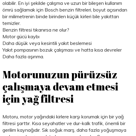
olabilir. En iyi şekilde çalışma ve uzun bir bileşen kullanım
ömrü sağlamak için Bosch benzin filtreleri, boyut açısından
bir milimetrenin binde birinden küçük kirleri bile yakıttan
temizler.
Benzin filtresi tıkanırsa ne olur?
Motor gücü kaybı
Daha düşük veya kesintili yakıt beslemesi
Yakıt pompasının bozuk çalışması ve hatta kısa devreler
Daha fazla aşınma.
Motorunuzun pürüzsüz
çalışmaya devam etmesi
için yağ filtresi
Motoru, motor yağındaki kirlere karşı korumak için bir yağ
filtresi şarttır. Kısa seyahatler ve dur-kalk trafik, önemli bir
gerilim kaynağıdır. Sık soğuk marş, daha fazla yoğuşmaya